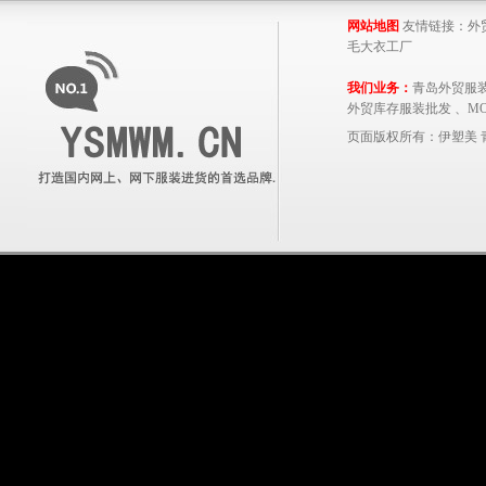
网站地图
友情链接：
外
毛大衣工厂
我们业务：
青岛外贸服
外贸库存服装批发 、MOON
页面版权所有：
伊塑美